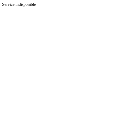
Service indisponible