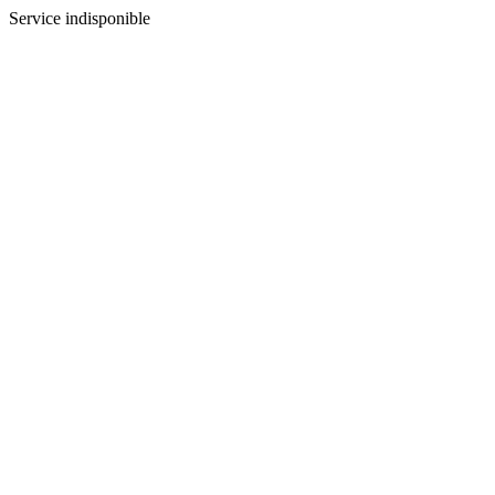
Service indisponible