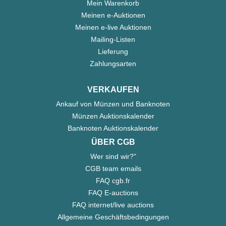
Mein Warenkorb
Meinen e-Auktionen
Meinen e-live Auktionen
Mailing-Listen
Lieferung
Zahlungsarten
VERKAUFEN
Ankauf von Münzen und Banknoten
Münzen Auktionskalender
Banknoten Auktionskalender
ÜBER CGB
Wer sind wir?"
CGB team emails
FAQ cgb.fr
FAQ E-auctions
FAQ internet/live auctions
Allgemeine Geschäftsbedingungen