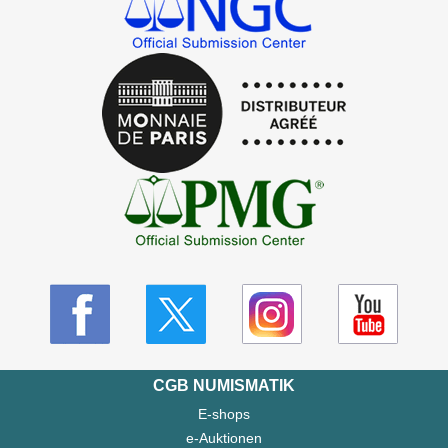
CGB NUMISMATIK
E-shops
e-Auktionen