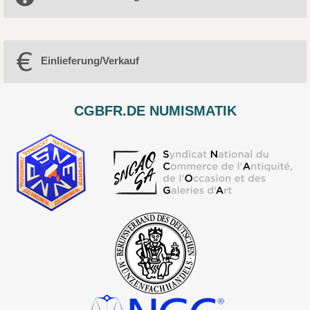
Einlieferung/Verkauf
CGBFR.DE NUMISMATIK