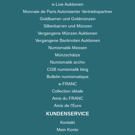
e-Live Auktionen
Monnaie de Paris Autorisierter Vertriebspartner
Goldbarren und Goldmünzen
Silberbarren und Münzen
Vergangene Münzen Auktionen
Vergangene Banknoten Auktionen
Numismatik-Messen
Münzschätze
Numismatik archiv
CGB numismatik blog
Bulletin numismatique
e-FRANC
Collection idéale
Amis du FRANC
Amis de l'Euro
KUNDENSERVICE
Kontakt
Mein Konto