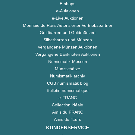
E-shops
e-Auktionen
e-Live Auktionen
Monnaie de Paris Autorisierter Vertriebspartner
Goldbarren und Goldmünzen
Silberbarren und Münzen
Vergangene Münzen Auktionen
Vergangene Banknoten Auktionen
Numismatik-Messen
Münzschätze
Numismatik archiv
CGB numismatik blog
Bulletin numismatique
e-FRANC
Collection idéale
Amis du FRANC
Amis de l'Euro
KUNDENSERVICE