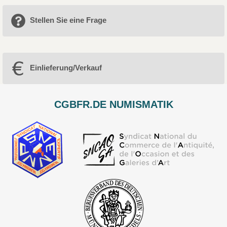
Stellen Sie eine Frage
Einlieferung/Verkauf
CGBFR.DE NUMISMATIK