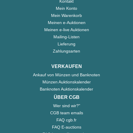
Kontakt
Mein Konto
Mein Warenkorb
Meinen e-Auktionen
Meinen e-live Auktionen
Mailing-Listen
Lieferung
Zahlungsarten
VERKAUFEN
Ankauf von Münzen und Banknoten
Münzen Auktionskalender
Banknoten Auktionskalender
ÜBER CGB
Wer sind wir?"
CGB team emails
FAQ cgb.fr
FAQ E-auctions