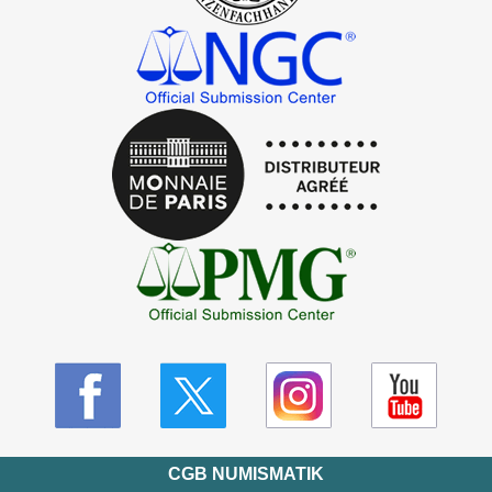
CGB NUMISMATIK