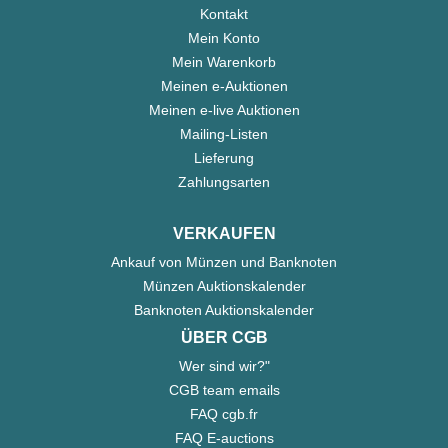
Kontakt
Mein Konto
Mein Warenkorb
Meinen e-Auktionen
Meinen e-live Auktionen
Mailing-Listen
Lieferung
Zahlungsarten
VERKAUFEN
Ankauf von Münzen und Banknoten
Münzen Auktionskalender
Banknoten Auktionskalender
ÜBER CGB
Wer sind wir?"
CGB team emails
FAQ cgb.fr
FAQ E-auctions