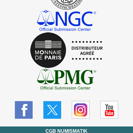
CGB NUMISMATIK