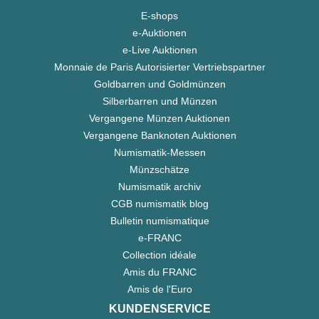
E-shops
e-Auktionen
e-Live Auktionen
Monnaie de Paris Autorisierter Vertriebspartner
Goldbarren und Goldmünzen
Silberbarren und Münzen
Vergangene Münzen Auktionen
Vergangene Banknoten Auktionen
Numismatik-Messen
Münzschätze
Numismatik archiv
CGB numismatik blog
Bulletin numismatique
e-FRANC
Collection idéale
Amis du FRANC
Amis de l'Euro
KUNDENSERVICE