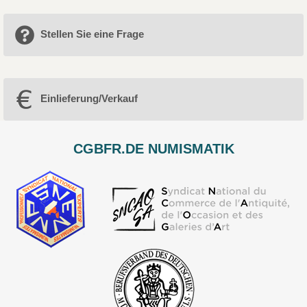
Stellen Sie eine Frage
Einlieferung/Verkauf
CGBFR.DE NUMISMATIK