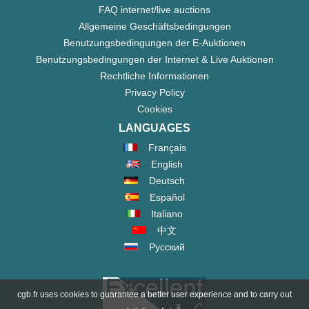
FAQ internet/live auctions
Allgemeine Geschäftsbedingungen
Benutzungsbedingungen der E-Auktionen
Benutzungsbedingungen der Internet & Live Auktionen
Rechtliche Informationen
Privacy Policy
Cookies
LANGUAGES
Français
English
Deutsch
Español
Italiano
中文
Русский
cgb.fr uses cookies to guarantee a better user experience and to carry out