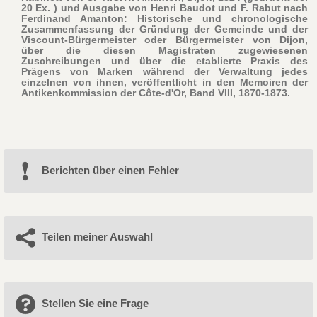
20 Ex. ) und Ausgabe von Henri Baudot und F. Rabut nach
Ferdinand Amanton: Historische und chronologische
Zusammenfassung der Gründung der Gemeinde und der
Viscount-Bürgermeister oder Bürgermeister von Dijon,
über die diesen Magistraten zugewiesenen
Zuschreibungen und über die etablierte Praxis des
Prägens von Marken während der Verwaltung jedes
einzelnen von ihnen, veröffentlicht in den Memoiren der
Antikenkommission der Côte-d'Or, Band VIII, 1870-1873.
Berichten über einen Fehler
Teilen meiner Auswahl
Stellen Sie eine Frage