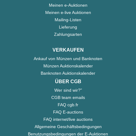
Meinen e-Auktionen
Meinen e-live Auktionen
Mailing-Listen
Lieferung
Zahlungsarten
VERKAUFEN
Ankauf von Münzen und Banknoten
Münzen Auktionskalender
Banknoten Auktionskalender
ÜBER CGB
Wer sind wir?"
CGB team emails
FAQ cgb.fr
FAQ E-auctions
FAQ internet/live auctions
Allgemeine Geschäftsbedingungen
Benutzungsbedingungen der E-Auktionen