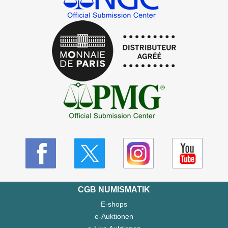
CGB NUMISMATIK
E-shops
e-Auktionen