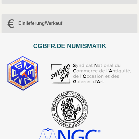
Einlieferung/Verkauf
CGBFR.DE NUMISMATIK