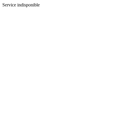
Service indisponible