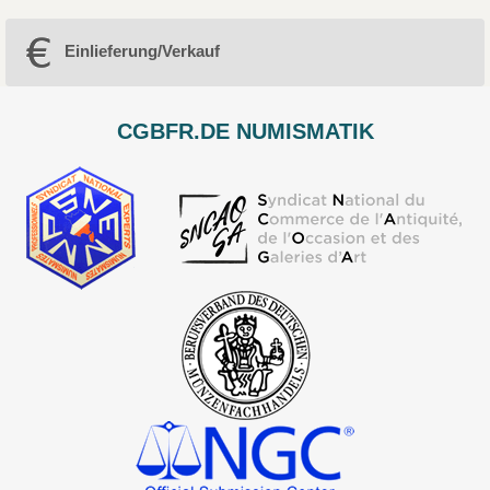
Einlieferung/Verkauf
CGBFR.DE NUMISMATIK