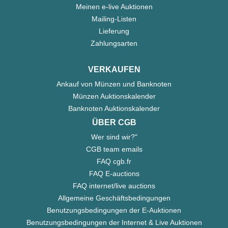
Meinen e-live Auktionen
Mailing-Listen
Lieferung
Zahlungsarten
VERKAUFEN
Ankauf von Münzen und Banknoten
Münzen Auktionskalender
Banknoten Auktionskalender
ÜBER CGB
Wer sind wir?"
CGB team emails
FAQ cgb.fr
FAQ E-auctions
FAQ internet/live auctions
Allgemeine Geschäftsbedingungen
Benutzungsbedingungen der E-Auktionen
Benutzungsbedingungen der Internet & Live Auktionen