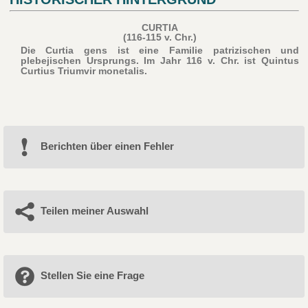
CURTIA
(116-115 v. Chr.)
Die Curtia gens ist eine Familie patrizischen und
plebejischen Ursprungs. Im Jahr 116 v. Chr. ist Quintus
Curtius Triumvir monetalis.
Berichten über einen Fehler
Teilen meiner Auswahl
Stellen Sie eine Frage