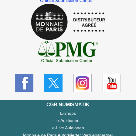
CGB NUMISMATIK
E-shops
e-Auktionen
e-Live Auktionen
Monnaie de Paris Autorisierter Vertriebspartner