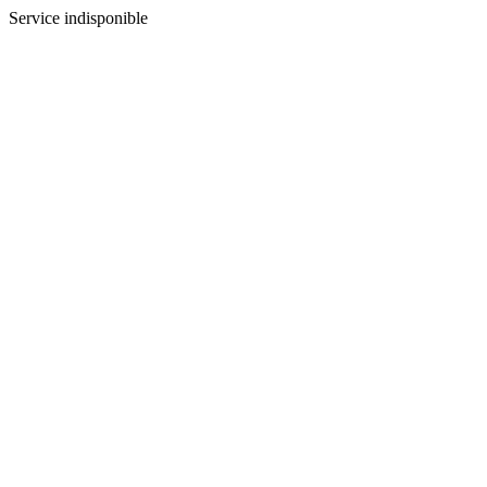
Service indisponible