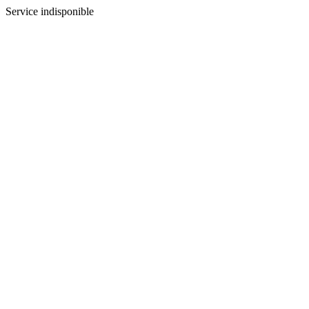
Service indisponible