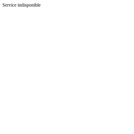
Service indisponible