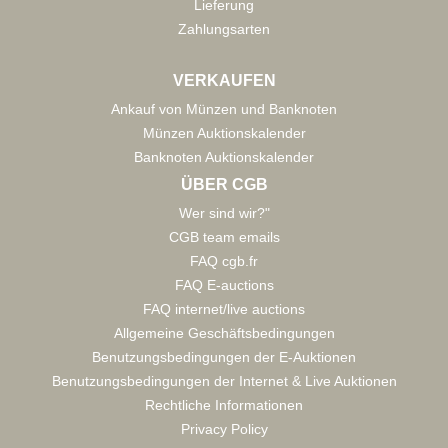
Lieferung
Zahlungsarten
VERKAUFEN
Ankauf von Münzen und Banknoten
Münzen Auktionskalender
Banknoten Auktionskalender
ÜBER CGB
Wer sind wir?"
CGB team emails
FAQ cgb.fr
FAQ E-auctions
FAQ internet/live auctions
Allgemeine Geschäftsbedingungen
Benutzungsbedingungen der E-Auktionen
Benutzungsbedingungen der Internet & Live Auktionen
Rechtliche Informationen
Privacy Policy