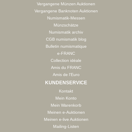
Vergangene Münzen Auktionen
Vergangene Banknoten Auktionen
Numismatik-Messen
Münzschätze
Numismatik archiv
CGB numismatik blog
Bulletin numismatique
e-FRANC
Collection idéale
Amis du FRANC
Amis de l'Euro
KUNDENSERVICE
Kontakt
Mein Konto
Mein Warenkorb
Meinen e-Auktionen
Meinen e-live Auktionen
Mailing-Listen