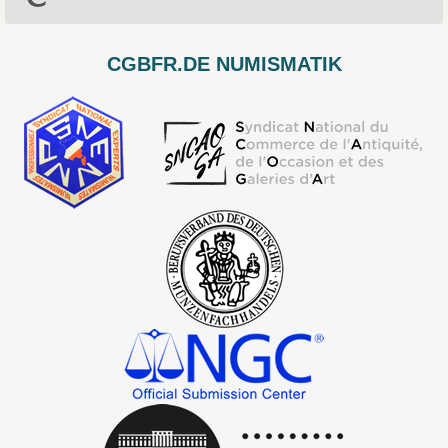
CGBFR.DE NUMISMATIK