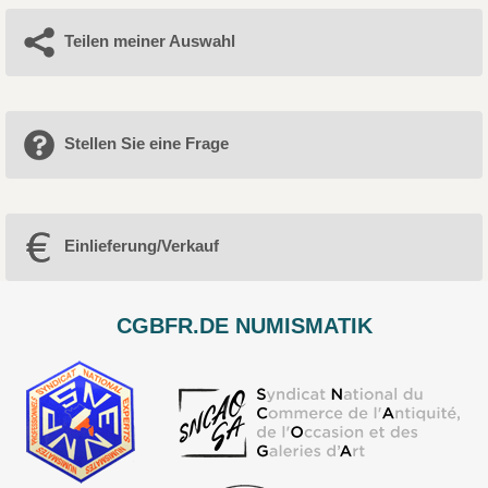
Teilen meiner Auswahl
Stellen Sie eine Frage
Einlieferung/Verkauf
CGBFR.DE NUMISMATIK