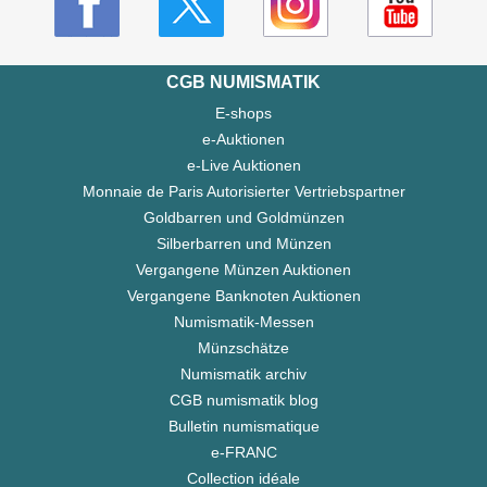
CGB NUMISMATIK
E-shops
e-Auktionen
e-Live Auktionen
Monnaie de Paris Autorisierter Vertriebspartner
Goldbarren und Goldmünzen
Silberbarren und Münzen
Vergangene Münzen Auktionen
Vergangene Banknoten Auktionen
Numismatik-Messen
Münzschätze
Numismatik archiv
CGB numismatik blog
Bulletin numismatique
e-FRANC
Collection idéale