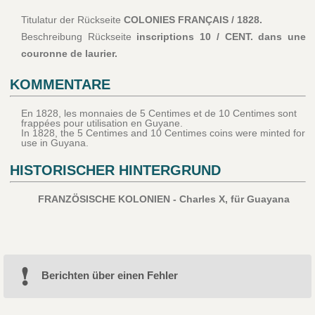
Titulatur der Rückseite
COLONIES FRANÇAIS / 1828.
Beschreibung Rückseite
inscriptions 10 / CENT. dans une
couronne de laurier.
KOMMENTARE
En 1828, les monnaies de 5 Centimes et de 10 Centimes sont
frappées pour utilisation en Guyane.
In 1828, the 5 Centimes and 10 Centimes coins were minted for
use in Guyana.
HISTORISCHER HINTERGRUND
FRANZÖSISCHE KOLONIEN - Charles X, für Guayana
Berichten über einen Fehler