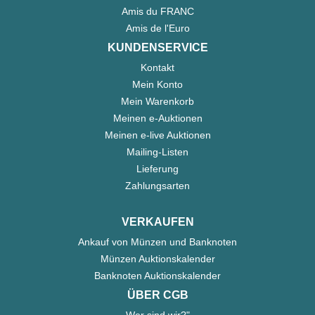
Amis du FRANC
Amis de l'Euro
KUNDENSERVICE
Kontakt
Mein Konto
Mein Warenkorb
Meinen e-Auktionen
Meinen e-live Auktionen
Mailing-Listen
Lieferung
Zahlungsarten
VERKAUFEN
Ankauf von Münzen und Banknoten
Münzen Auktionskalender
Banknoten Auktionskalender
ÜBER CGB