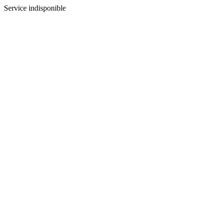
Service indisponible