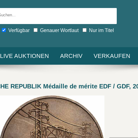
Verfügbar
Genauer Wortlaut
Nur im Titel
-LIVE AUKTIONEN
ARCHIV
VERKAUFEN
 REPUBLIK Médaille de mérite EDF / GDF, 2