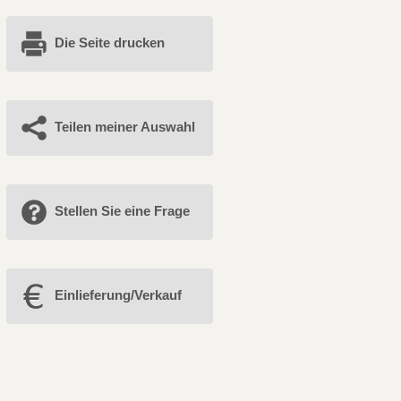
Die Seite drucken
Teilen meiner Auswahl
Stellen Sie eine Frage
Einlieferung/Verkauf