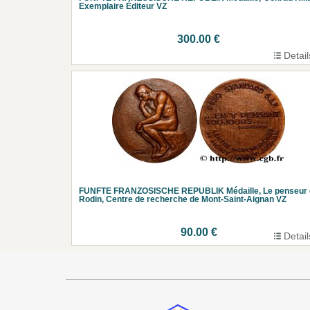
Exemplaire Éditeur VZ
300.00 €
Detail
FUNFTE FRANZOSISCHE REPUBLIK Médaille, Le penseur 
Rodin, Centre de recherche de Mont-Saint-Aignan VZ
90.00 €
Detail