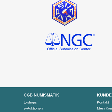
CGB NUMISMATIK
KUNDE
E-shops
Kontakt
e-Auktionen
Mein Kon