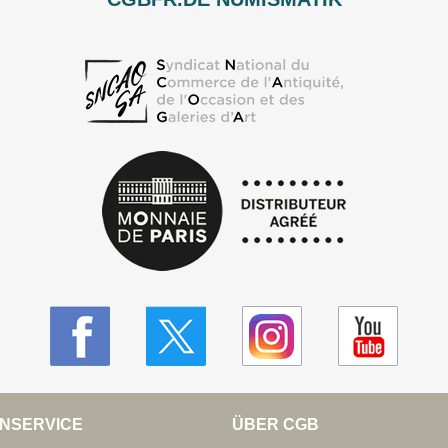
NSERVICE
ÜBER CGB