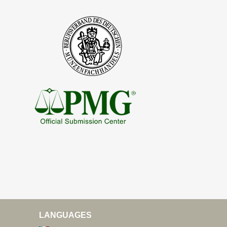
LANGUAGES