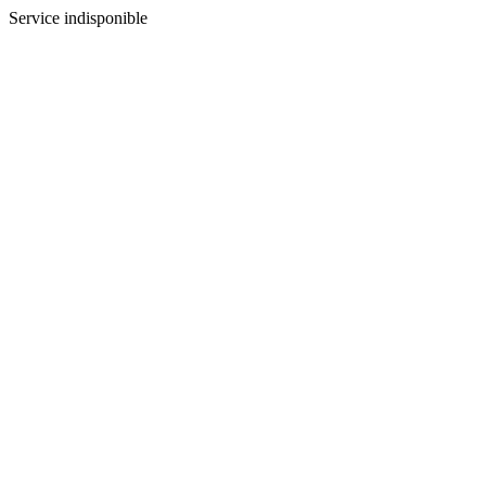
Service indisponible