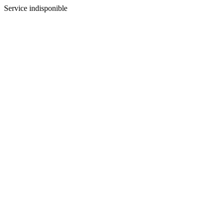
Service indisponible