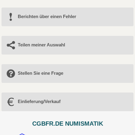
Berichten über einen Fehler
Teilen meiner Auswahl
Stellen Sie eine Frage
Einlieferung/Verkauf
CGBFR.DE NUMISMATIK