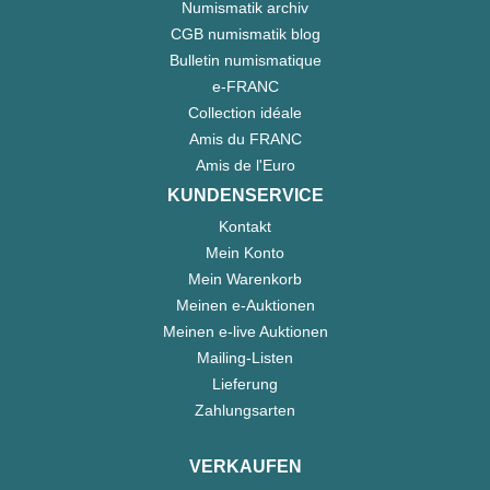
Numismatik archiv
CGB numismatik blog
Bulletin numismatique
e-FRANC
Collection idéale
Amis du FRANC
Amis de l'Euro
KUNDENSERVICE
Kontakt
Mein Konto
Mein Warenkorb
Meinen e-Auktionen
Meinen e-live Auktionen
Mailing-Listen
Lieferung
Zahlungsarten
VERKAUFEN