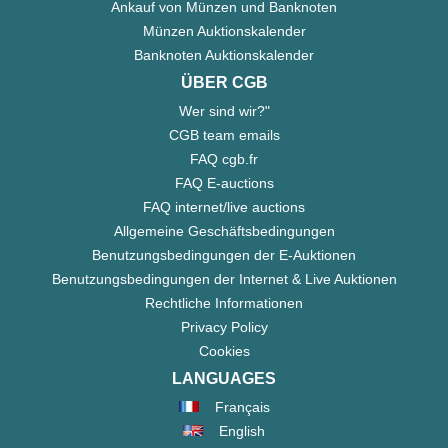
Ankauf von Münzen und Banknoten
Münzen Auktionskalender
Banknoten Auktionskalender
ÜBER CGB
Wer sind wir?"
CGB team emails
FAQ cgb.fr
FAQ E-auctions
FAQ internet/live auctions
Allgemeine Geschäftsbedingungen
Benutzungsbedingungen der E-Auktionen
Benutzungsbedingungen der Internet & Live Auktionen
Rechtliche Informationen
Privacy Policy
Cookies
LANGUAGES
Français
English