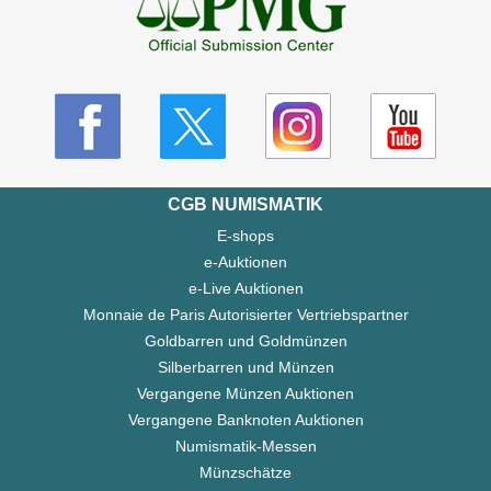
CGB NUMISMATIK
E-shops
e-Auktionen
e-Live Auktionen
Monnaie de Paris Autorisierter Vertriebspartner
Goldbarren und Goldmünzen
Silberbarren und Münzen
Vergangene Münzen Auktionen
Vergangene Banknoten Auktionen
Numismatik-Messen
Münzschätze