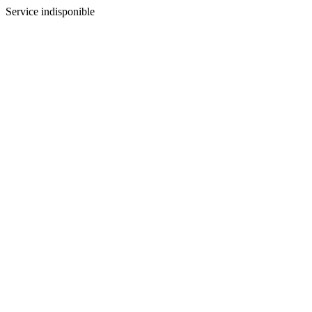
Service indisponible