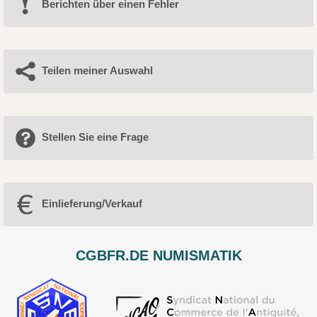
Berichten über einen Fehler
Teilen meiner Auswahl
Stellen Sie eine Frage
Einlieferung/Verkauf
CGBFR.DE NUMISMATIK