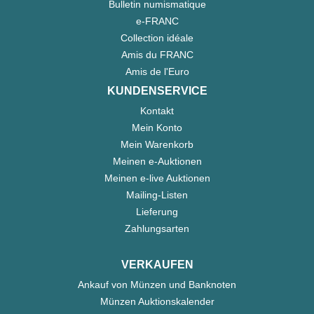
Bulletin numismatique
e-FRANC
Collection idéale
Amis du FRANC
Amis de l'Euro
KUNDENSERVICE
Kontakt
Mein Konto
Mein Warenkorb
Meinen e-Auktionen
Meinen e-live Auktionen
Mailing-Listen
Lieferung
Zahlungsarten
VERKAUFEN
Ankauf von Münzen und Banknoten
Münzen Auktionskalender