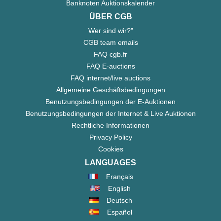
Banknoten Auktionskalender
ÜBER CGB
Wer sind wir?"
CGB team emails
FAQ cgb.fr
FAQ E-auctions
FAQ internet/live auctions
Allgemeine Geschäftsbedingungen
Benutzungsbedingungen der E-Auktionen
Benutzungsbedingungen der Internet & Live Auktionen
Rechtliche Informationen
Privacy Policy
Cookies
LANGUAGES
Français
English
Deutsch
Español