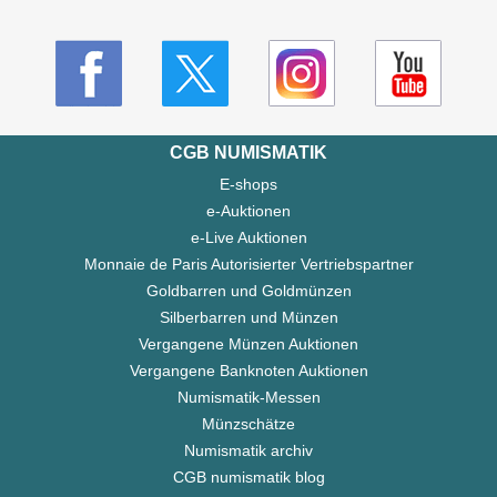
CGB NUMISMATIK
E-shops
e-Auktionen
e-Live Auktionen
Monnaie de Paris Autorisierter Vertriebspartner
Goldbarren und Goldmünzen
Silberbarren und Münzen
Vergangene Münzen Auktionen
Vergangene Banknoten Auktionen
Numismatik-Messen
Münzschätze
Numismatik archiv
CGB numismatik blog