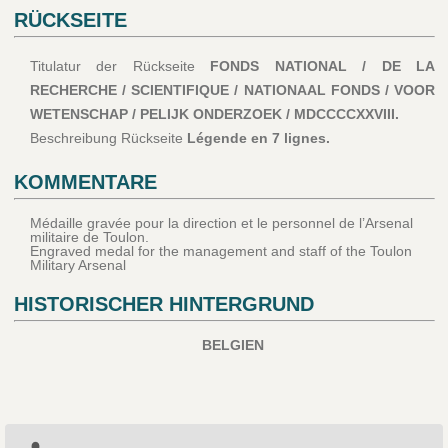
RÜCKSEITE
Titulatur der Rückseite
FONDS NATIONAL / DE LA
RECHERCHE / SCIENTIFIQUE / NATIONAAL FONDS / VOOR
WETENSCHAP / PELIJK ONDERZOEK / MDCCCCXXVIII.
Beschreibung Rückseite
Légende en 7 lignes.
KOMMENTARE
Médaille gravée pour la direction et le personnel de l’Arsenal
militaire de Toulon.
Engraved medal for the management and staff of the Toulon
Military Arsenal
HISTORISCHER HINTERGRUND
BELGIEN