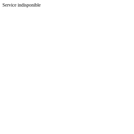
Service indisponible