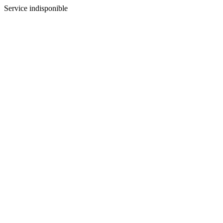
Service indisponible