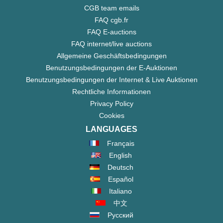
CGB team emails
FAQ cgb.fr
FAQ E-auctions
FAQ internet/live auctions
Allgemeine Geschäftsbedingungen
Benutzungsbedingungen der E-Auktionen
Benutzungsbedingungen der Internet & Live Auktionen
Rechtliche Informationen
Privacy Policy
Cookies
LANGUAGES
Français
English
Deutsch
Español
Italiano
中文
Русский