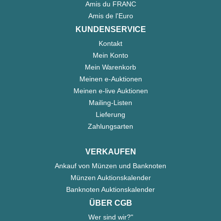
Amis du FRANC
Amis de l'Euro
KUNDENSERVICE
Kontakt
Mein Konto
Mein Warenkorb
Meinen e-Auktionen
Meinen e-live Auktionen
Mailing-Listen
Lieferung
Zahlungsarten
VERKAUFEN
Ankauf von Münzen und Banknoten
Münzen Auktionskalender
Banknoten Auktionskalender
ÜBER CGB
Wer sind wir?"