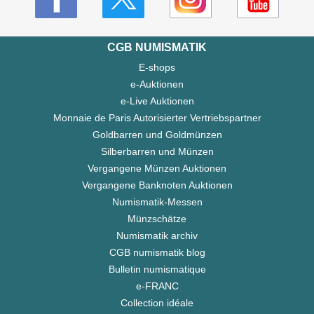
CGB NUMISMATIK
E-shops
e-Auktionen
e-Live Auktionen
Monnaie de Paris Autorisierter Vertriebspartner
Goldbarren und Goldmünzen
Silberbarren und Münzen
Vergangene Münzen Auktionen
Vergangene Banknoten Auktionen
Numismatik-Messen
Münzschätze
Numismatik archiv
CGB numismatik blog
Bulletin numismatique
e-FRANC
Collection idéale