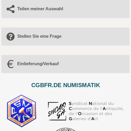
Teilen meiner Auswahl
Stellen Sie eine Frage
Einlieferung/Verkauf
CGBFR.DE NUMISMATIK