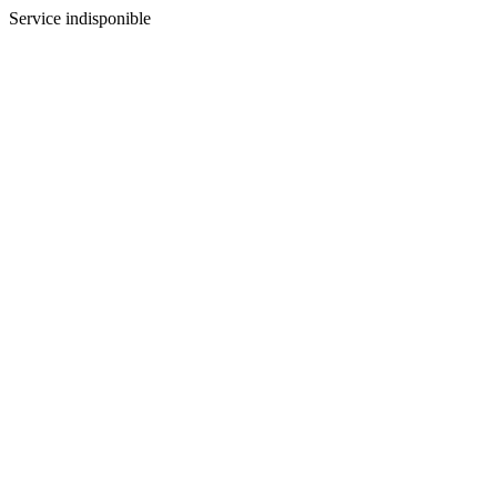
Service indisponible