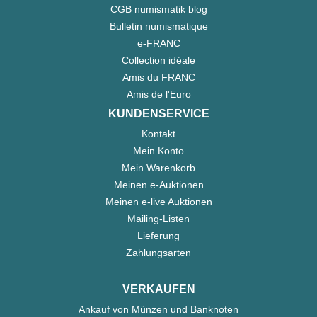
CGB numismatik blog
Bulletin numismatique
e-FRANC
Collection idéale
Amis du FRANC
Amis de l'Euro
KUNDENSERVICE
Kontakt
Mein Konto
Mein Warenkorb
Meinen e-Auktionen
Meinen e-live Auktionen
Mailing-Listen
Lieferung
Zahlungsarten
VERKAUFEN
Ankauf von Münzen und Banknoten