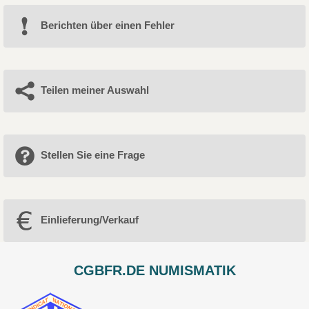
Berichten über einen Fehler
Teilen meiner Auswahl
Stellen Sie eine Frage
Einlieferung/Verkauf
CGBFR.DE NUMISMATIK