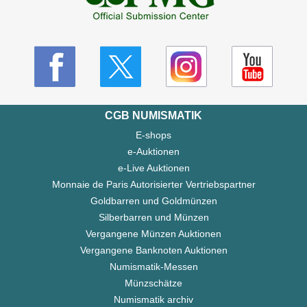
CGB NUMISMATIK
E-shops
e-Auktionen
e-Live Auktionen
Monnaie de Paris Autorisierter Vertriebspartner
Goldbarren und Goldmünzen
Silberbarren und Münzen
Vergangene Münzen Auktionen
Vergangene Banknoten Auktionen
Numismatik-Messen
Münzschätze
Numismatik archiv