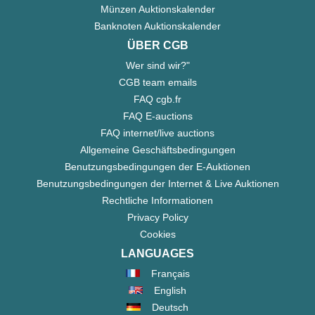
Münzen Auktionskalender
Banknoten Auktionskalender
ÜBER CGB
Wer sind wir?"
CGB team emails
FAQ cgb.fr
FAQ E-auctions
FAQ internet/live auctions
Allgemeine Geschäftsbedingungen
Benutzungsbedingungen der E-Auktionen
Benutzungsbedingungen der Internet & Live Auktionen
Rechtliche Informationen
Privacy Policy
Cookies
LANGUAGES
Français
English
Deutsch