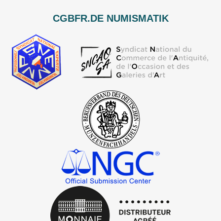
CGBFR.DE NUMISMATIK