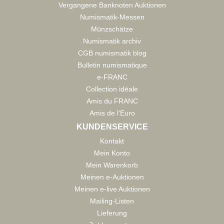
Vergangene Banknoten Auktionen
Numismatik-Messen
Münzschätze
Numismatik archiv
CGB numismatik blog
Bulletin numismatique
e-FRANC
Collection idéale
Amis du FRANC
Amis de l'Euro
KUNDENSERVICE
Kontakt
Mein Konto
Mein Warenkorb
Meinen e-Auktionen
Meinen e-live Auktionen
Mailing-Listen
Lieferung