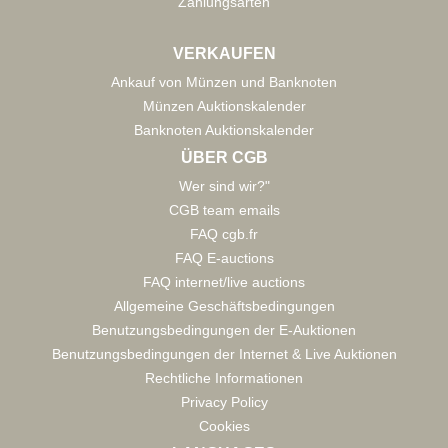
Zahlungsarten
VERKAUFEN
Ankauf von Münzen und Banknoten
Münzen Auktionskalender
Banknoten Auktionskalender
ÜBER CGB
Wer sind wir?"
CGB team emails
FAQ cgb.fr
FAQ E-auctions
FAQ internet/live auctions
Allgemeine Geschäftsbedingungen
Benutzungsbedingungen der E-Auktionen
Benutzungsbedingungen der Internet & Live Auktionen
Rechtliche Informationen
Privacy Policy
Cookies