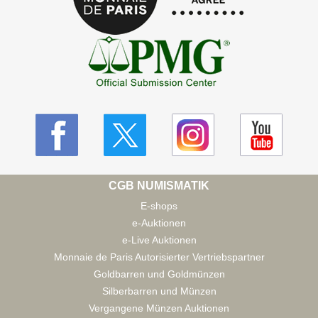
CGB NUMISMATIK
E-shops
e-Auktionen
e-Live Auktionen
Monnaie de Paris Autorisierter Vertriebspartner
Goldbarren und Goldmünzen
Silberbarren und Münzen
Vergangene Münzen Auktionen