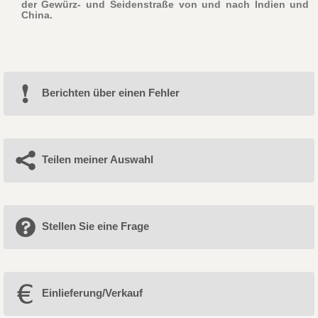
der Gewürz- und Seidenstraße von und nach Indien und
China.
Berichten über einen Fehler
Teilen meiner Auswahl
Stellen Sie eine Frage
Einlieferung/Verkauf