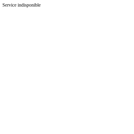
Service indisponible