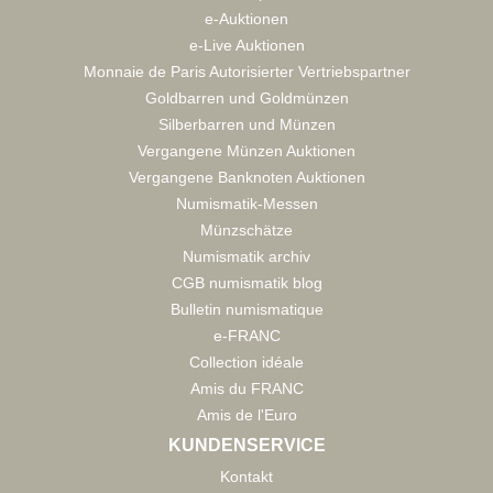
e-Auktionen
e-Live Auktionen
Monnaie de Paris Autorisierter Vertriebspartner
Goldbarren und Goldmünzen
Silberbarren und Münzen
Vergangene Münzen Auktionen
Vergangene Banknoten Auktionen
Numismatik-Messen
Münzschätze
Numismatik archiv
CGB numismatik blog
Bulletin numismatique
e-FRANC
Collection idéale
Amis du FRANC
Amis de l'Euro
KUNDENSERVICE
Kontakt