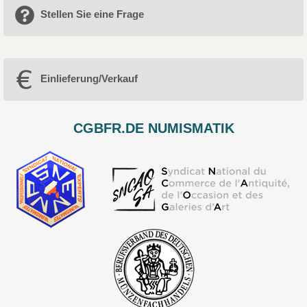
Stellen Sie eine Frage
Einlieferung/Verkauf
CGBFR.DE NUMISMATIK