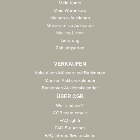
Mein Konto
Mein Warenkorb
Meinen e-Auktionen
Meinen e-live Auktionen
Mailing-Listen
Lieferung
Zahlungsarten
VERKAUFEN
Ankauf von Münzen und Banknoten
Münzen Auktionskalender
Banknoten Auktionskalender
ÜBER CGB
Wer sind wir?"
CGB team emails
FAQ cgb.fr
FAQ E-auctions
FAQ internet/live auctions