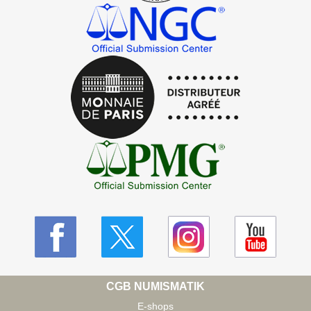
CGB NUMISMATIK
E-shops