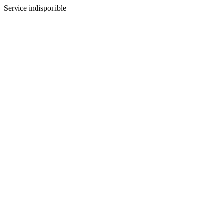
Service indisponible