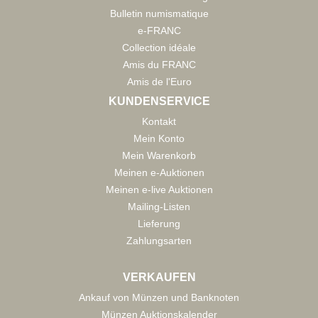
Bulletin numismatique
e-FRANC
Collection idéale
Amis du FRANC
Amis de l'Euro
KUNDENSERVICE
Kontakt
Mein Konto
Mein Warenkorb
Meinen e-Auktionen
Meinen e-live Auktionen
Mailing-Listen
Lieferung
Zahlungsarten
VERKAUFEN
Ankauf von Münzen und Banknoten
Münzen Auktionskalender