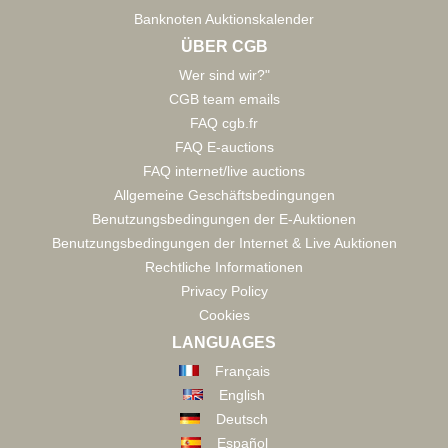
Banknoten Auktionskalender
ÜBER CGB
Wer sind wir?"
CGB team emails
FAQ cgb.fr
FAQ E-auctions
FAQ internet/live auctions
Allgemeine Geschäftsbedingungen
Benutzungsbedingungen der E-Auktionen
Benutzungsbedingungen der Internet & Live Auktionen
Rechtliche Informationen
Privacy Policy
Cookies
LANGUAGES
Français
English
Deutsch
Español