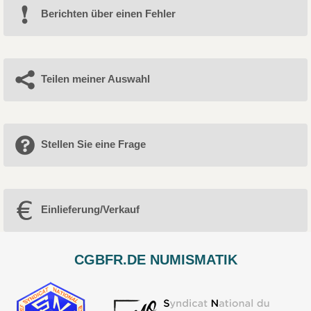
Berichten über einen Fehler
Teilen meiner Auswahl
Stellen Sie eine Frage
Einlieferung/Verkauf
CGBFR.DE NUMISMATIK