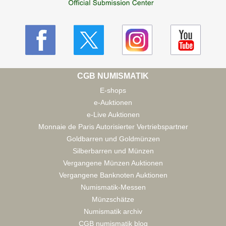
CGB NUMISMATIK
E-shops
e-Auktionen
e-Live Auktionen
Monnaie de Paris Autorisierter Vertriebspartner
Goldbarren und Goldmünzen
Silberbarren und Münzen
Vergangene Münzen Auktionen
Vergangene Banknoten Auktionen
Numismatik-Messen
Münzschätze
Numismatik archiv
CGB numismatik blog