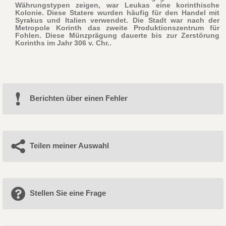
Währungstypen zeigen, war Leukas eine korinthische
Kolonie. Diese Statere wurden häufig für den Handel mit
Syrakus und Italien verwendet. Die Stadt war nach der
Metropole Korinth das zweite Produktionszentrum für
Fohlen. Diese Münzprägung dauerte bis zur Zerstörung
Korinths im Jahr 306 v. Chr..
Berichten über einen Fehler
Teilen meiner Auswahl
Stellen Sie eine Frage