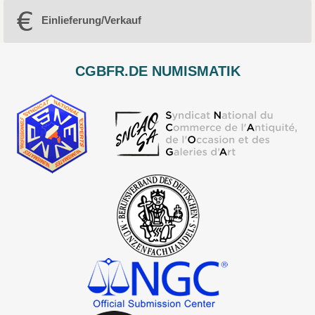
Einlieferung/Verkauf
CGBFR.DE NUMISMATIK