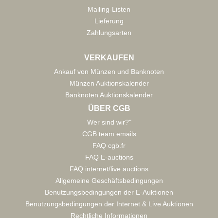
Mailing-Listen
Lieferung
Zahlungsarten
VERKAUFEN
Ankauf von Münzen und Banknoten
Münzen Auktionskalender
Banknoten Auktionskalender
ÜBER CGB
Wer sind wir?"
CGB team emails
FAQ cgb.fr
FAQ E-auctions
FAQ internet/live auctions
Allgemeine Geschäftsbedingungen
Benutzungsbedingungen der E-Auktionen
Benutzungsbedingungen der Internet & Live Auktionen
Rechtliche Informationen