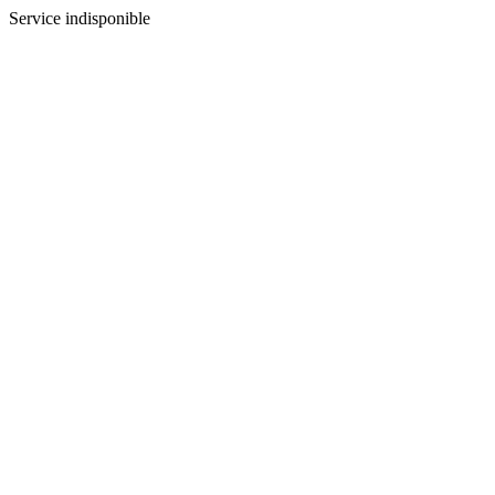
Service indisponible