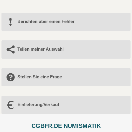
Berichten über einen Fehler
Teilen meiner Auswahl
Stellen Sie eine Frage
Einlieferung/Verkauf
CGBFR.DE NUMISMATIK