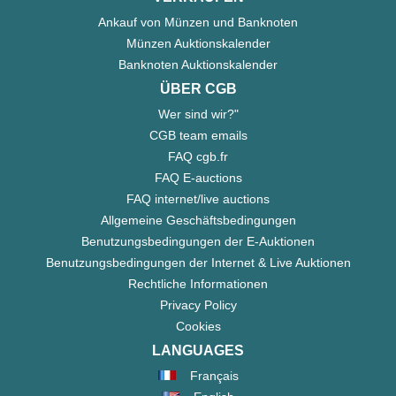
Ankauf von Münzen und Banknoten
Münzen Auktionskalender
Banknoten Auktionskalender
ÜBER CGB
Wer sind wir?"
CGB team emails
FAQ cgb.fr
FAQ E-auctions
FAQ internet/live auctions
Allgemeine Geschäftsbedingungen
Benutzungsbedingungen der E-Auktionen
Benutzungsbedingungen der Internet & Live Auktionen
Rechtliche Informationen
Privacy Policy
Cookies
LANGUAGES
Français