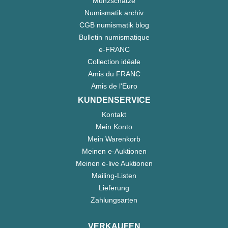
Münzschätze
Numismatik archiv
CGB numismatik blog
Bulletin numismatique
e-FRANC
Collection idéale
Amis du FRANC
Amis de l'Euro
KUNDENSERVICE
Kontakt
Mein Konto
Mein Warenkorb
Meinen e-Auktionen
Meinen e-live Auktionen
Mailing-Listen
Lieferung
Zahlungsarten
VERKAUFEN