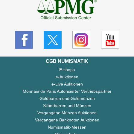
CGB NUMISMATIK
E-shops
e-Auktionen
e-Live Auktionen
Monnaie de Paris Autorisierter Vertriebspartner
Goldbarren und Goldmünzen
Silberbarren und Münzen
Vergangene Münzen Auktionen
Vergangene Banknoten Auktionen
Numismatik-Messen