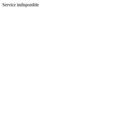
Service indisponible