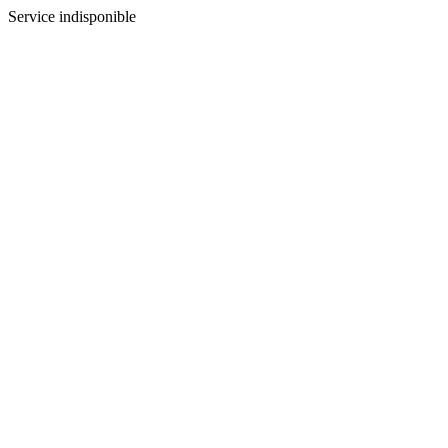
Service indisponible