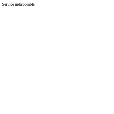
Service indisponible