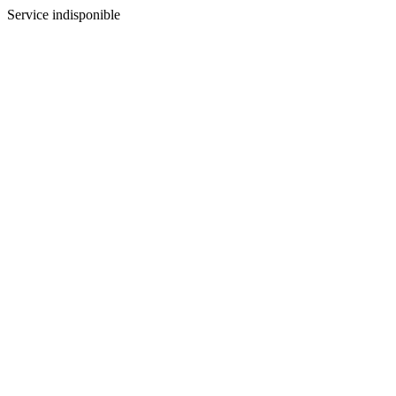
Service indisponible