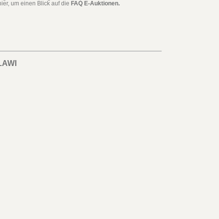
ier, um einen Blick auf die
FAQ E-Auktionen.
LAWI