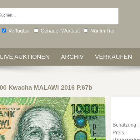
Verfügbar
Genauer Wortlaut
Nur im Titel
-LIVE AUKTIONEN
ARCHIV
VERKAUFEN
00 Kwacha MALAWI 2016 P.67b
Schätzung :
Preis :