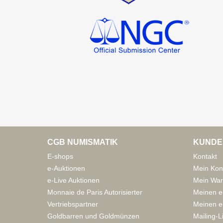
CGB NUMISMATIK
KUNDE
E-shops
Kontakt
e-Auktionen
Mein Kon
e-Live Auktionen
Mein War
Monnaie de Paris Autorisierter
Meinen e
Vertriebspartner
Meinen e-
Goldbarren und Goldmünzen
Mailing-L