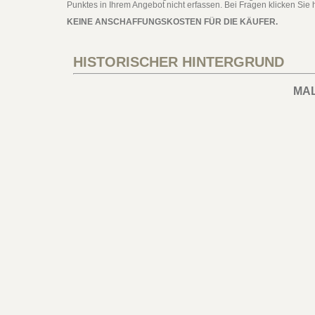
Punktes in Ihrem Angebot nicht erfassen. Bei Fragen klicken Sie h
KEINE ANSCHAFFUNGSKOSTEN FÜR DIE KÄUFER.
HISTORISCHER HINTERGRUND
MA