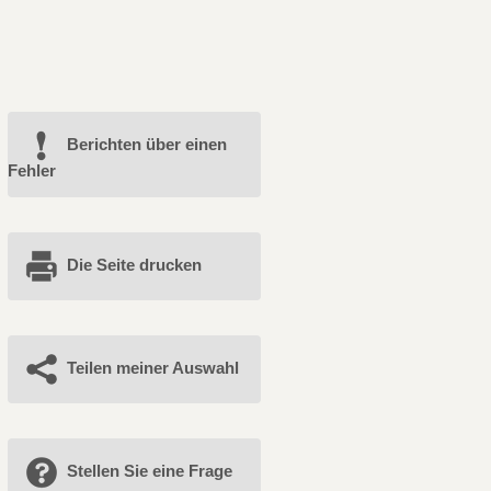
Berichten über einen
Fehler
Die Seite drucken
Teilen meiner Auswahl
Stellen Sie eine Frage