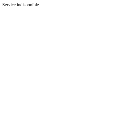
Service indisponible