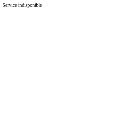
Service indisponible