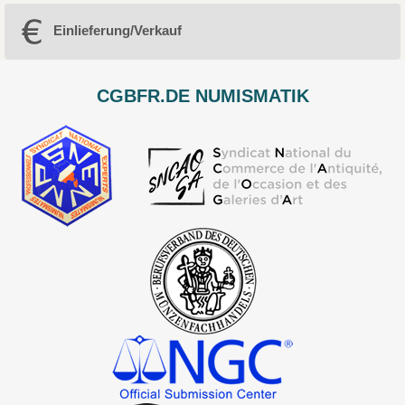
Einlieferung/Verkauf
CGBFR.DE NUMISMATIK