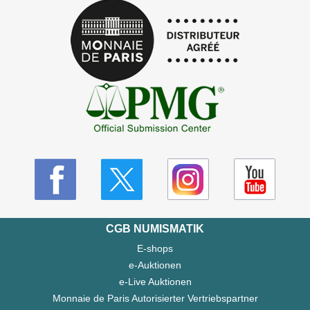
CGB NUMISMATIK
E-shops
e-Auktionen
e-Live Auktionen
Monnaie de Paris Autorisierter Vertriebspartner