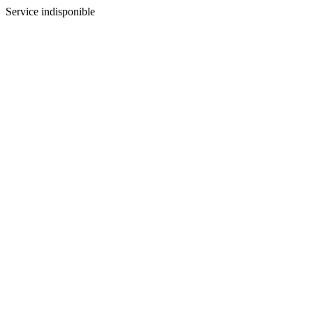
Service indisponible