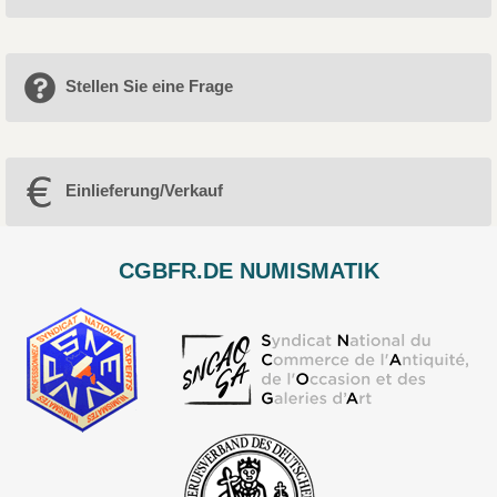
Stellen Sie eine Frage
Einlieferung/Verkauf
CGBFR.DE NUMISMATIK