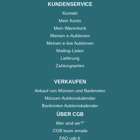
KUNDENSERVICE
Kontakt
Mein Konto
Mein Warenkorb
Meinen e-Auktionen
Meinen e-live Auktionen
Mailing-Listen
Lieferung
Zahlungsarten
VERKAUFEN
Ankauf von Münzen und Banknoten
Münzen Auktionskalender
Banknoten Auktionskalender
ÜBER CGB
Wer sind wir?"
CGB team emails
FAQ cgb.fr