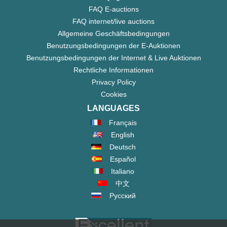
FAQ E-auctions
FAQ internet/live auctions
Allgemeine Geschäftsbedingungen
Benutzungsbedingungen der E-Auktionen
Benutzungsbedingungen der Internet & Live Auktionen
Rechtliche Informationen
Privacy Policy
Cookies
LANGUAGES
Français
English
Deutsch
Español
Italiano
中文
Русский