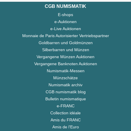
CGB NUMISMATIK
E-shops
e-Auktionen
e-Live Auktionen
Monnaie de Paris Autorisierter Vertriebspartner
Goldbarren und Goldmünzen
Silberbarren und Münzen
Vergangene Münzen Auktionen
Vergangene Banknoten Auktionen
Numismatik-Messen
Münzschätze
Numismatik archiv
CGB numismatik blog
Bulletin numismatique
e-FRANC
Collection idéale
Amis du FRANC
Amis de l'Euro